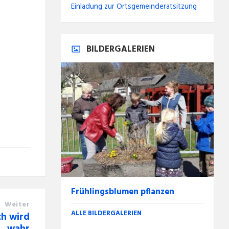
Einladung zur Ortsgemeinderatsitzung
BILDERGALERIEN
Frühlingsblumen pflanzen
Weiter
ALLE BILDERGALERIEN
h wird