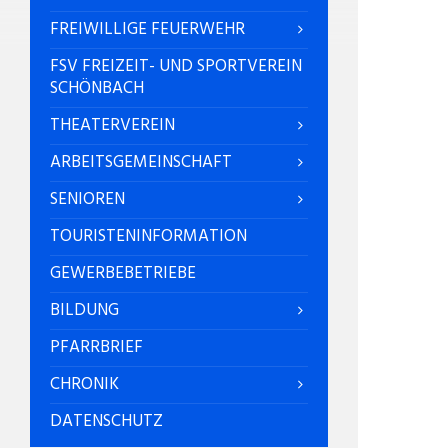
FREIWILLIGE FEUERWEHR
FSV FREIZEIT- UND SPORTVEREIN
SCHÖNBACH
THEATERVEREIN
ARBEITSGEMEINSCHAFT
SENIOREN
TOURISTENINFORMATION
GEWERBEBETRIEBE
BILDUNG
PFARRBRIEF
CHRONIK
DATENSCHUTZ