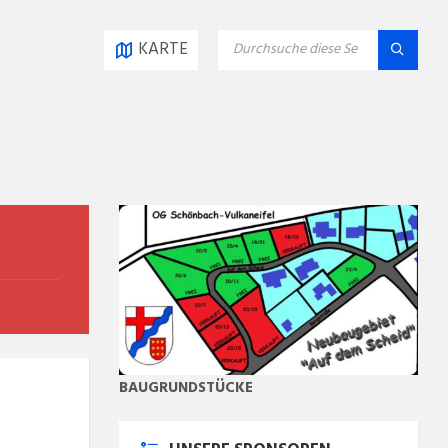
SEARCH:
KARTE
BAUGRUNDSTÜCKE