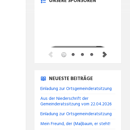
UNSERE SPONSOREN
NEUESTE BEITRÄGE
Einladung zur Ortsgemeinderatsitzung
Aus der Niederschrift der
Gemeinderatssitzung vom 22.04.2026
Einladung zur Ortsgemeinderatsitzung
Mein Freund, der (Mai)baum, er steht!