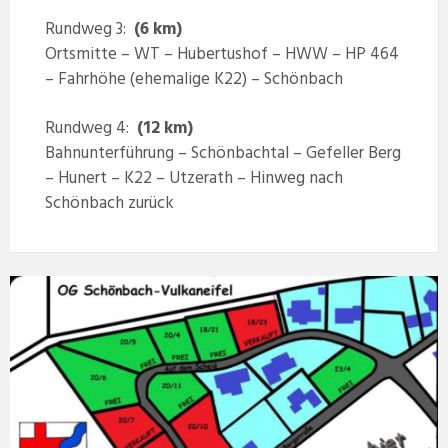
Rundweg 3:
(6 km)
Ortsmitte – WT – Hubertushof – HWW – HP 464
– Fahrhöhe (ehemalige K22) – Schönbach
Rundweg 4:
(12 km)
Bahnunterführung – Schönbachtal – Gefeller Berg
– Hunert – K22 – Utzerath – Hinweg nach
Schönbach zurück