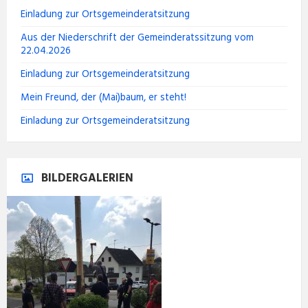
Einladung zur Ortsgemeinderatsitzung
Aus der Niederschrift der Gemeinderatssitzung vom
22.04.2026
Einladung zur Ortsgemeinderatsitzung
Mein Freund, der (Mai)baum, er steht!
Einladung zur Ortsgemeinderatsitzung
BILDERGALERIEN