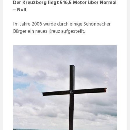
Der Kreuzberg liegt 516,5 Meter über Normal
– Null
Im Jahre 2006 wurde durch einige Schönbacher
Bürger ein neues Kreuz aufgestellt.