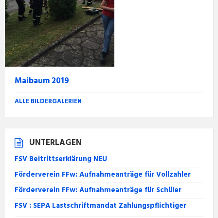
Maibaum 2019
ALLE BILDERGALERIEN
UNTERLAGEN
FSV Beitrittserklärung NEU
Förderverein FFw: Aufnahmeanträge für Vollzahler
Förderverein FFw: Aufnahmeanträge für Schüler
FSV : SEPA Lastschriftmandat Zahlungspflichtiger