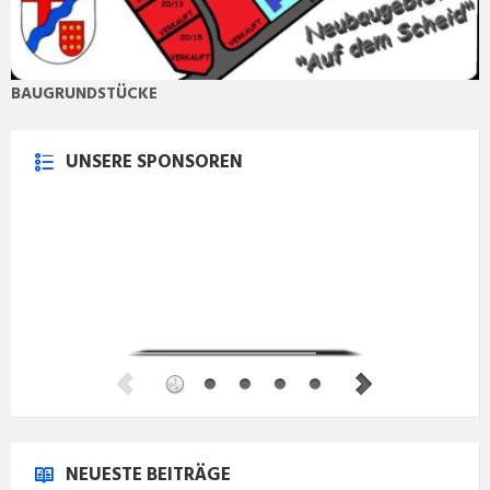
BAUGRUNDSTÜCKE
UNSERE SPONSOREN
NEUESTE BEITRÄGE