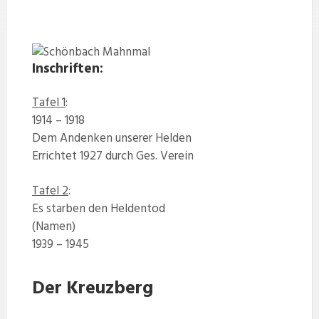
Inschriften:
Tafel 1
:
1914 – 1918
Dem Andenken unserer Helden
Errichtet 1927 durch Ges. Verein
Tafel 2
:
Es starben den Heldentod
(Namen)
1939 – 1945
Der Kreuzberg