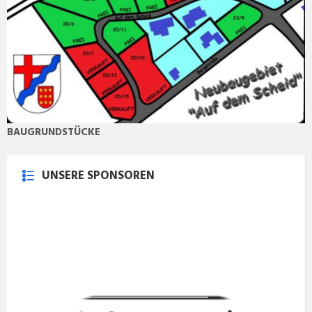
BAUGRUNDSTÜCKE
UNSERE SPONSOREN