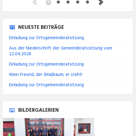
NEUESTE BEITRÄGE
Einladung zur Ortsgemeinderatsitzung
Aus der Niederschrift der Gemeinderatssitzung vom
22.04.2026
Einladung zur Ortsgemeinderatsitzung
Mein Freund, der (Mai)baum, er steht!
Einladung zur Ortsgemeinderatsitzung
BILDERGALERIEN