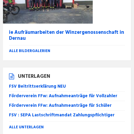
ie Aufräumarbeiten der Winzergenossenschaft in
Dernau
ALLE BILDERGALERIEN
UNTERLAGEN
FSV Beitrittserklärung NEU
Förderverein FFw: Aufnahmeanträge für Vollzahler
Förderverein FFw: Aufnahmeanträge für Schüler
FSV : SEPA Lastschriftmandat Zahlungspflichtiger
ALLE UNTERLAGEN