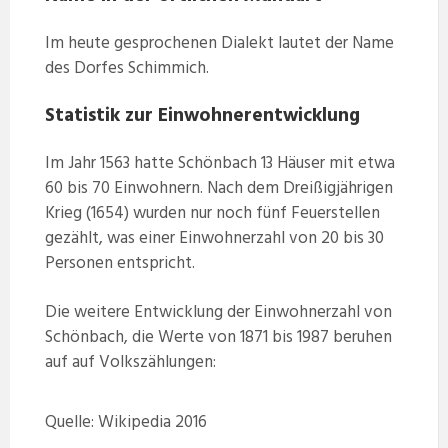
Im heute gesprochenen Dialekt lautet der Name
des Dorfes Schimmich.
Statistik zur Einwohnerentwicklung
Im Jahr 1563 hatte Schönbach 13 Häuser mit etwa
60 bis 70 Einwohnern. Nach dem Dreißigjährigen
Krieg (1654) wurden nur noch fünf Feuerstellen
gezählt, was einer Einwohnerzahl von 20 bis 30
Personen entspricht.
Die weitere Entwicklung der Einwohnerzahl von
Schönbach, die Werte von 1871 bis 1987 beruhen
auf auf Volkszählungen:
Quelle: Wikipedia 2016