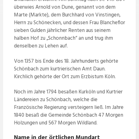
überwies Arnold von Dune, genannt von dem
Marte (Markte), dem Burchhard von Vinstingen,
Herrn zu Schönecken, und dessen Frau Blancheflor
sieben Gulden jährlicher Renten aus seinem
halben Hof zu „Schonnbach“ an und trug ihm
denselben zu Lehen auf.
Von 1357 bis Ende des 18. Jahrhunderts gehörte
Schönbach zum kurtrierischen Amt Daun.
Kirchlich gehörte der Ort zum Erzbistum Köln.
Noch im Jahre 1794 besaßen Kurköln und Kurtrier
Ländereien zu Schönbach, welche die
Französische Regierung versteigern ließ. Im Jahre
1840 besaß die Gemeinde Schönbach 47 Morgen
Holzungen und 567 Morgen Wildland.
Name in der örtlichen Mundart