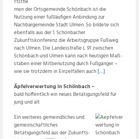
ftsthe
men der Ortsgemeinde Schönbach ist die
Nutzung einer fußläufigen Anbindung zur
Nachbargemeinde Stadt Ulmen. So bildete sich
ebenfalls aus der 1. Schönbacher
Zukunftskonferenz die Arbeitsgruppe Fußweg
nach Ulmen. Die Landesstraße L 91 zwischen
Schönbach und Ulmen kann nach heutigen Maß-
stäben einer Mitbenutzung durch Fußgänger –
wie sie trotzdem in Einzelfällen auch
[…]
Äpfelverwertung in Schönbach –
bald hoffentlich ein neues Betätigungsfeld für
jung und alt
Ein weiteres gemeindliches und
gemeinschaftliches
Betätigungsfeld aus der Zukunfts-