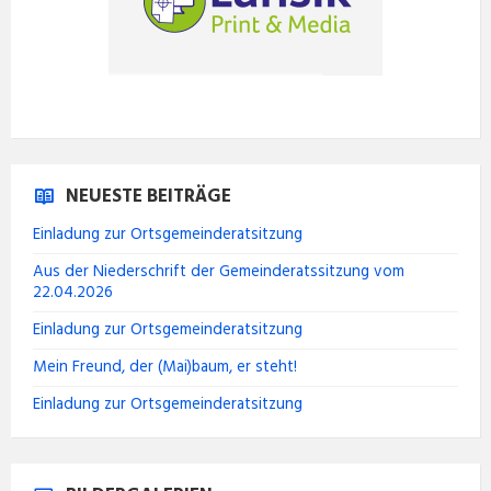
NEUESTE BEITRÄGE
Einladung zur Ortsgemeinderatsitzung
Aus der Niederschrift der Gemeinderatssitzung vom
22.04.2026
Einladung zur Ortsgemeinderatsitzung
Mein Freund, der (Mai)baum, er steht!
Einladung zur Ortsgemeinderatsitzung