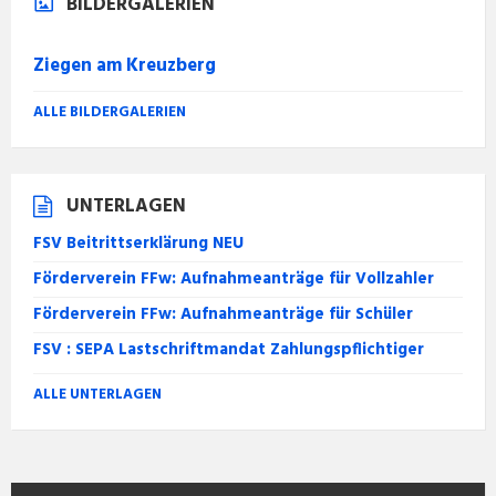
BILDERGALERIEN
Ziegen am Kreuzberg
ALLE BILDERGALERIEN
UNTERLAGEN
FSV Beitrittserklärung NEU
Förderverein FFw: Aufnahmeanträge für Vollzahler
Förderverein FFw: Aufnahmeanträge für Schüler
FSV : SEPA Lastschriftmandat Zahlungspflichtiger
ALLE UNTERLAGEN