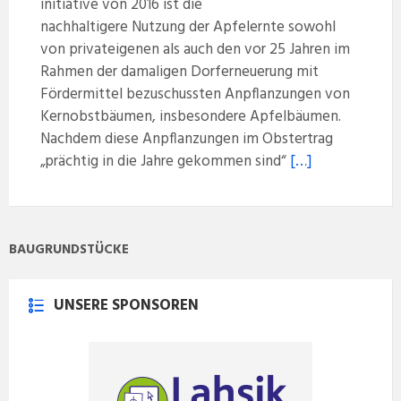
initiative von 2016 ist die
nachhaltigere Nutzung der Apfelernte sowohl
von privateigenen als auch den vor 25 Jahren im
Rahmen der damaligen Dorferneuerung mit
Fördermittel bezuschussten Anpflanzungen von
Kernobstbäumen, insbesondere Apfelbäumen.
Nachdem diese Anpflanzungen im Obstertrag
„prächtig in die Jahre gekommen sind“
[…]
BAUGRUNDSTÜCKE
UNSERE SPONSOREN