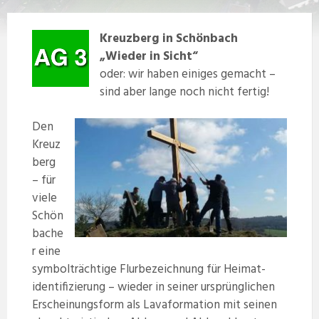
Kreuzberg in Schönbach
„Wieder in Sicht“
oder: wir haben einiges gemacht –
sind aber lange noch nicht fertig!
Den
Kreuz
berg
– für
viele
Schön
bache
r eine
symbolträchtige Flurbezeichnung für Heimat-
identifizierung – wieder in seiner ursprünglichen
Erscheinungsform als Lavaformation mit seinen