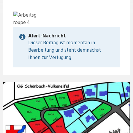
Alert-Nachricht
Dieser Beitrag ist momentan in
Bearbeitung und steht demnächst
Ihnen zur Verfügung