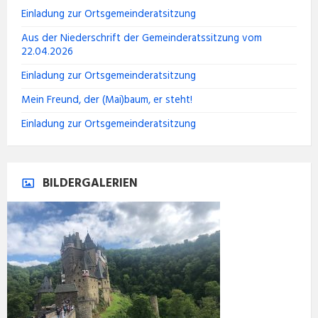
Einladung zur Ortsgemeinderatsitzung
Aus der Niederschrift der Gemeinderatssitzung vom
22.04.2026
Einladung zur Ortsgemeinderatsitzung
Mein Freund, der (Mai)baum, er steht!
Einladung zur Ortsgemeinderatsitzung
BILDERGALERIEN