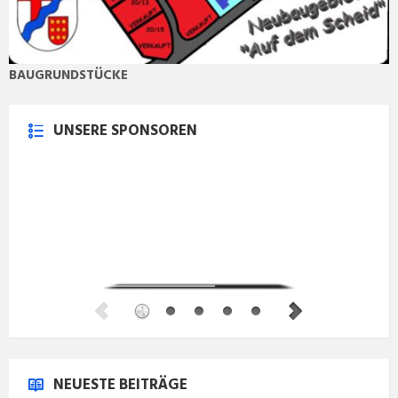
BAUGRUNDSTÜCKE
UNSERE SPONSOREN
NEUESTE BEITRÄGE