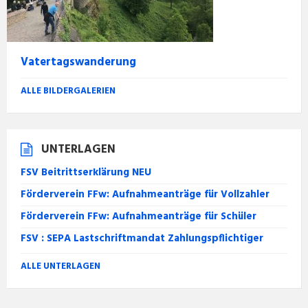
Vatertagswanderung
ALLE BILDERGALERIEN
UNTERLAGEN
FSV Beitrittserklärung NEU
Förderverein FFw: Aufnahmeanträge für Vollzahler
Förderverein FFw: Aufnahmeanträge für Schüler
FSV : SEPA Lastschriftmandat Zahlungspflichtiger
ALLE UNTERLAGEN