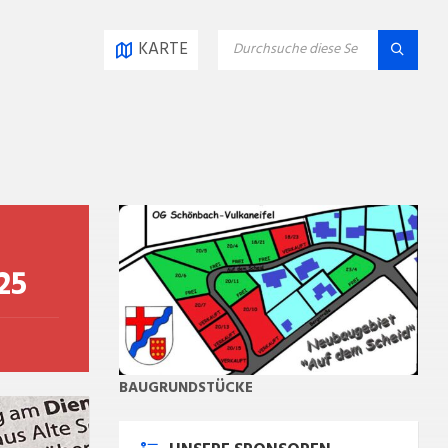
SEARCH:
KARTE
25
BAUGRUNDSTÜCKE