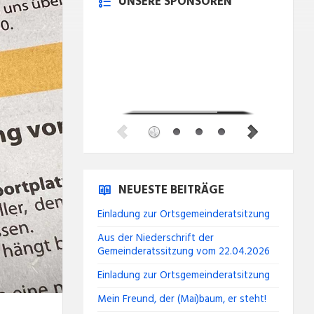
UNSERE SPONSOREN
NEUESTE BEITRÄGE
Einladung zur Ortsgemeinderatsitzung
Aus der Niederschrift der
Gemeinderatssitzung vom 22.04.2026
Einladung zur Ortsgemeinderatsitzung
Mein Freund, der (Mai)baum, er steht!