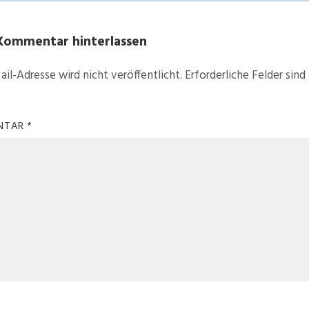
Kommentar hinterlassen
ail-Adresse wird nicht veröffentlicht.
Erforderliche Felder sind
t
NTAR
*