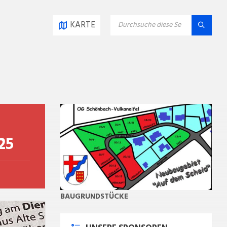
SEARCH:
KARTE
25
BAUGRUNDSTÜCKE