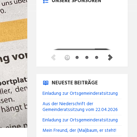
UNSERE SPONSOREN
NEUESTE BEITRÄGE
Einladung zur Ortsgemeinderatsitzung
Aus der Niederschrift der
Gemeinderatssitzung vom 22.04.2026
Einladung zur Ortsgemeinderatsitzung
Mein Freund, der (Mai)baum, er steht!