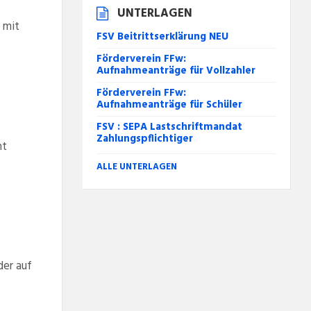
UNTERLAGEN
 mit
FSV Beitrittserklärung NEU
Förderverein FFw:
Aufnahmeanträge für Vollzahler
Förderverein FFw:
Aufnahmeanträge für Schüler
FSV : SEPA Lastschriftmandat
Zahlungspflichtiger
mt
ALLE UNTERLAGEN
er auf