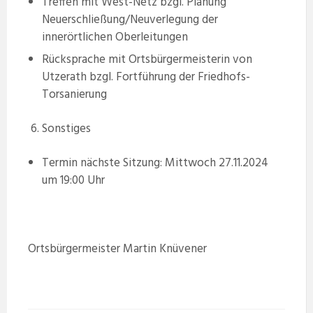
Treffen mit West-Netz bzgl. Planung
Neuerschließung/Neuverlegung der
innerörtlichen Oberleitungen
Rücksprache mit Ortsbürgermeisterin von
Utzerath bzgl. Fortführung der Friedhofs-
Torsanierung
Sonstiges
Termin nächste Sitzung: Mittwoch 27.11.2024
um 19:00 Uhr
Ortsbürgermeister Martin Knüvener