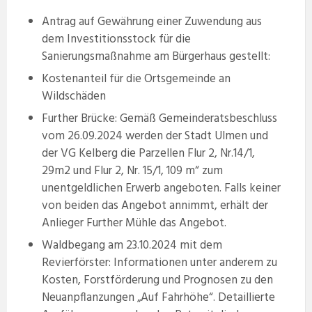
Antrag auf Gewährung einer Zuwendung aus
dem Investitionsstock für die
Sanierungsmaßnahme am Bürgerhaus gestellt:
Kostenanteil für die Ortsgemeinde an
Wildschäden
Further Brücke: Gemäß Gemeinderatsbeschluss
vom 26.09.2024 werden der Stadt Ulmen und
der VG Kelberg die Parzellen Flur 2, Nr.14/1,
29m2 und Flur 2, Nr. 15/1, 109 m“ zum
unentgeldlichen Erwerb angeboten. Falls keiner
von beiden das Angebot annimmt, erhält der
Anlieger Further Mühle das Angebot.
Waldbegang am 23.10.2024 mit dem
Revierförster: Informationen unter anderem zu
Kosten, Forstförderung und Prognosen zu den
Neuanpflanzungen „Auf Fahrhöhe“. Detaillierte