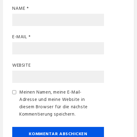
NAME
*
E-MAIL
*
WEBSITE
Meinen Namen, meine E-Mail-
Adresse und meine Website in
diesem Browser für die nächste
Kommentierung speichern.