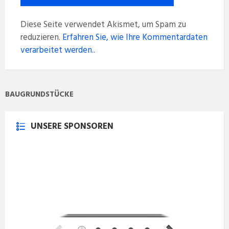
Diese Seite verwendet Akismet, um Spam zu
reduzieren.
Erfahren Sie, wie Ihre Kommentardaten
verarbeitet werden.
.
BAUGRUNDSTÜCKE
UNSERE SPONSOREN