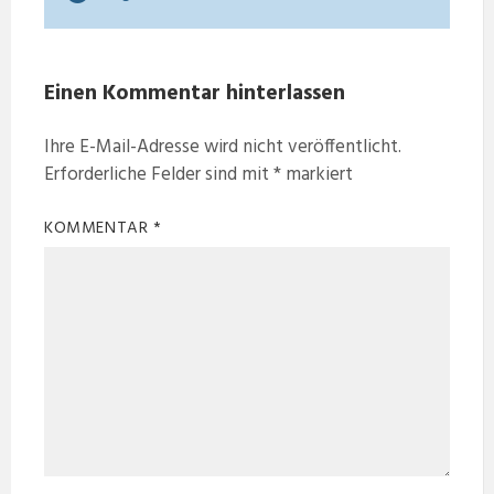
Einen Kommentar hinterlassen
Ihre E-Mail-Adresse wird nicht veröffentlicht.
Erforderliche Felder sind mit
*
markiert
KOMMENTAR
*