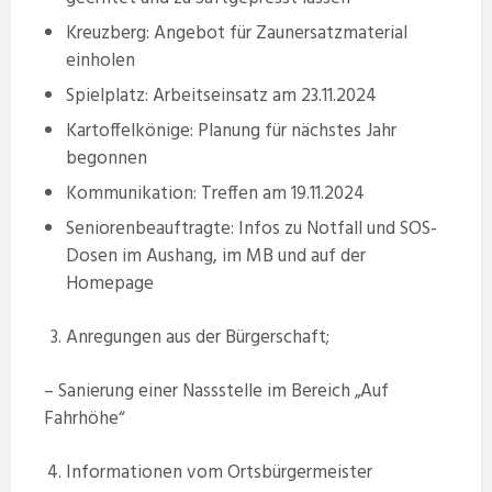
Kreuzberg: Angebot für Zaunersatzmaterial
einholen
Spielplatz: Arbeitseinsatz am 23.11.2024
Kartoffelkönige: Planung für nächstes Jahr
begonnen
Kommunikation: Treffen am 19.11.2024
Seniorenbeauftragte: Infos zu Notfall und SOS-
Dosen im Aushang, im MB und auf der
Homepage
Anregungen aus der Bürgerschaft;
– Sanierung einer Nassstelle im Bereich „Auf
Fahrhöhe“
Informationen vom Ortsbürgermeister