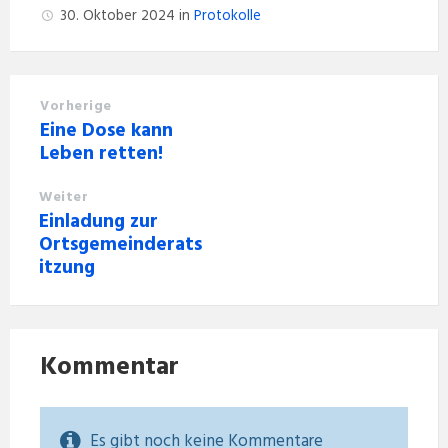
30. Oktober 2024
in
Protokolle
Vorherige
Eine Dose kann
Leben retten!
Weiter
Einladung zur
Ortsgemeinderats
itzung
Kommentar
Es gibt noch keine Kommentare