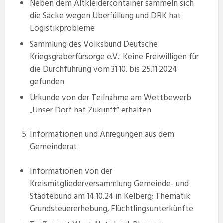
Neben dem Altkleidercontainer sammeln sich
die Säcke wegen Überfüllung und DRK hat
Logistikprobleme
Sammlung des Volksbund Deutsche
Kriegsgräberfürsorge e.V.: Keine Freiwilligen für
die Durchführung vom 31.10. bis 25.11.2024
gefunden
Urkunde von der Teilnahme am Wettbewerb
„Unser Dorf hat Zukunft“ erhalten
Informationen und Anregungen aus dem
Gemeinderat
Informationen von der
Kreismitgliederversammlung Gemeinde- und
Städtebund am 14.10.24 in Kelberg; Thematik:
Grundsteuererhebung, Flüchtlingsunterkünfte