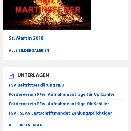
St. Martin 2018
ALLE BILDERGALERIEN
UNTERLAGEN
FSV Beitrittserklärung NEU
Förderverein FFw: Aufnahmeanträge für Vollzahler
Förderverein FFw: Aufnahmeanträge für Schüler
FSV : SEPA Lastschriftmandat Zahlungspflichtiger
ALLE UNTERLAGEN