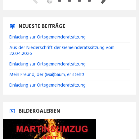
NEUESTE BEITRÄGE
Einladung zur Ortsgemeinderatsitzung
Aus der Niederschrift der Gemeinderatssitzung vom
22.04.2026
Einladung zur Ortsgemeinderatsitzung
Mein Freund, der (Mai)baum, er steht!
Einladung zur Ortsgemeinderatsitzung
BILDERGALERIEN