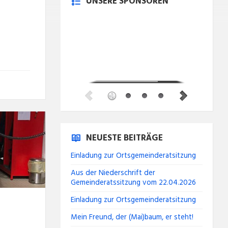
UNSERE SPONSOREN
NEUESTE BEITRÄGE
Einladung zur Ortsgemeinderatsitzung
Aus der Niederschrift der
Gemeinderatssitzung vom 22.04.2026
Einladung zur Ortsgemeinderatsitzung
Mein Freund, der (Mai)baum, er steht!