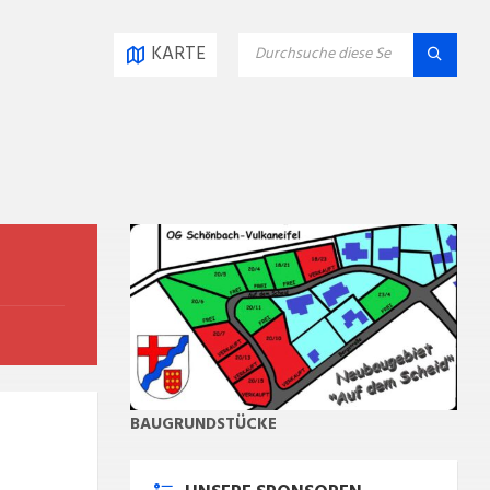
SEARCH:
KARTE
BAUGRUNDSTÜCKE